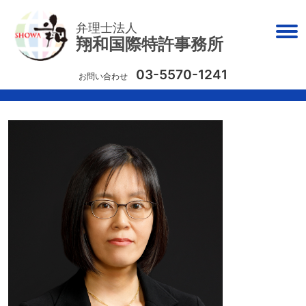
弁理士法人
翔和国際特許事務所
03-5570-1241
お問い合わせ