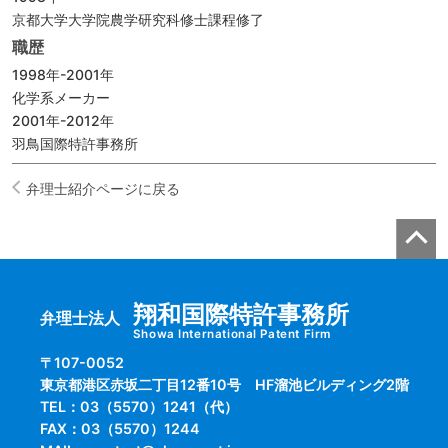
京都大学大学院農学研究科修士課程修了
職歴
1998年-2001年
化学系メーカー
2001年-2012年
羽鳥国際特許事務所
弁理士紹介ページに戻る
翔和国際特許事務所
弁理士法人
Showa International Patent Firm
〒107-0052
東京都港区赤坂二丁目12番10号 HF溜池ビルディング2階
TEL：03（5570）1241（代）
FAX：03（5570）1244