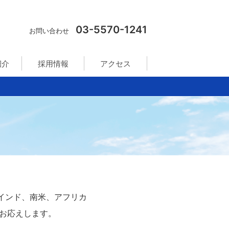
03-5570-1241
お問い合わせ
紹介
採用情報
アクセス
インド、南米、アフリカ
お応えします。