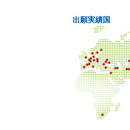
出願実績国